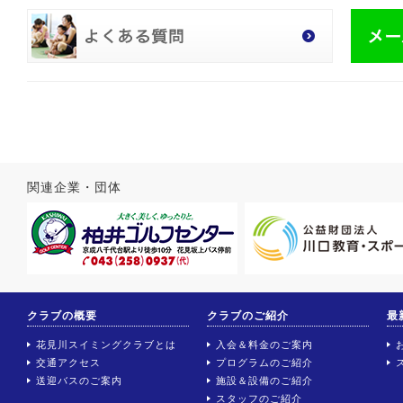
関連企業・団体
クラブの概要
クラブのご紹介
最
花見川スイミングクラブとは
入会＆料金のご案内
交通アクセス
プログラムのご紹介
送迎バスのご案内
施設＆設備のご紹介
スタッフのご紹介