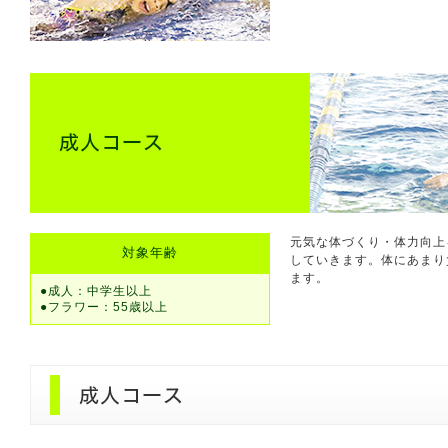
元気な体づくり・体力向上
対象年齢
していきます。体にあまり
ます。
●成人：中学生以上
●フラワー：55歳以上