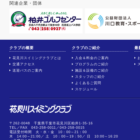
関連企業・団体
クラブの概要
クラブのご紹介
最
花見川スイミングクラブとは
入会＆料金のご案内
交通アクセス
プログラムのご紹介
送迎バスのご案内
施設＆設備のご紹介
スタッフのご紹介
よくあるご質問
スケジュール
〒262-0048 千葉県千葉市花見川区柏井1-35-16
TEL／FAX
043-258-0011
／043-258-0015
電話受付時間 火・水・金 10：00～21：00
木 14:00～21:00／ 土 10：00～19：50／ 日 10:00～16:20