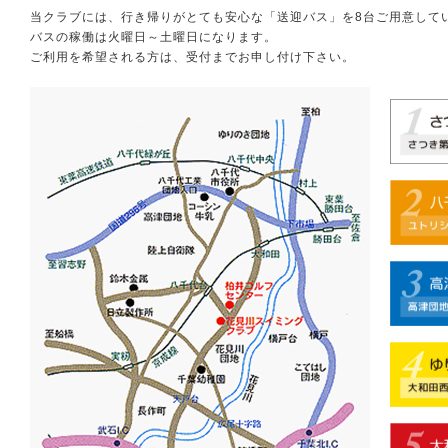
当クラブには、行き帰りがとても安心な「送迎バス」を8台ご用意して
バスの稼働は火曜日～土曜日になります。
ご利用を希望される方は、受付までお申し付け下さい。